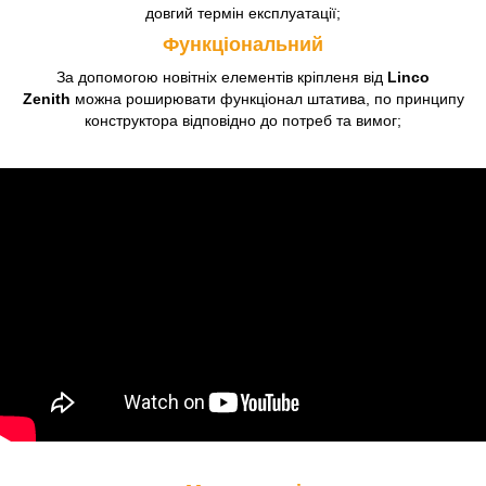
довгий термін експлуатації;
Функціональний
За допомогою новітніх елементів кріпленя від
Linco
Zenith
можна роширювати функціонал штатива, по принципу
конструктора відповідно до потреб та вимог;