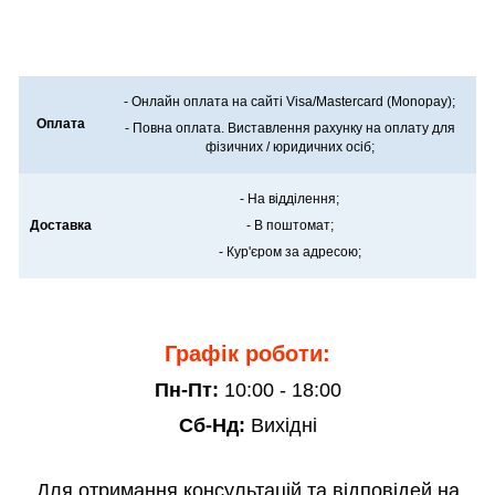
- Онлайн оплата на сайті Visa/Mastercard (Monopay);
Оплата
- Повна оплата. Виставлення рахунку на оплату для
фізичних / юридичних осіб;
- На відділення;
Доставка
- В поштомат;
- Кур'єром за адресою;
Графік роботи:
Пн-Пт:
10:00 - 18:00
Сб-Нд:
Вихідні
Для отримання консультацій та відповідей на