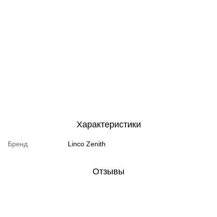
Характеристики
Бренд
Linco Zenith
Отзывы