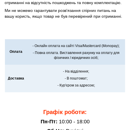
отриманні на відсутність пошкоджень та повну комплектацію.
Ми не можемо гарантувати розв'язання спірних питань на
вашу користь, якщо товар не був перевірений при отриманні.
- Онлайн оплата на сайті Visa/Mastercard (Monopay);
Оплата
- Повна оплата. Виставлення рахунку на оплату для
фізичних / юридичних осіб;
- На відділення;
Доставка
- В поштомат;
- Кур'єром за адресою;
Графік роботи:
Пн-Пт:
10:00 - 18:00