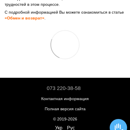
трудностей в этом процессе.
С подробной информацией Вы можете ознакомиться в статье
«Обмен и возврат»
.
073 220-38-58
Контактная информация
Полная версия сайта
© 2019-2026
Укр
Рус