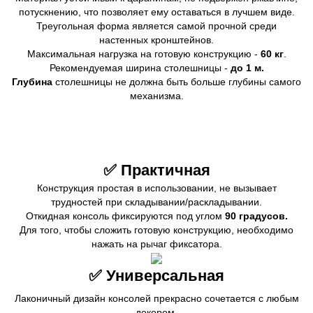
потускнению, что позволяет ему оставаться в лучшем виде.
Треугольная форма является самой прочной среди
настенных кронштейнов.
Максимальная нагрузка на готовую конструкцию -
60 кг
.
Рекомендуемая ширина столешницы -
до 1 м.
Глубина
столешницы не должна быть больше глубины самого
механизма.
✅ Практичная
Конструкция простая в использовании, не вызывает
трудностей при складывании/раскладывании.
Откидная консоль фиксируются под углом
90 градусов.
Для того, чтобы сложить готовую конструкцию, необходимо
нажать на рычаг фиксатора.
✅ Универсальная
Лаконичный дизайн консолей прекрасно сочетается с любым
декором.