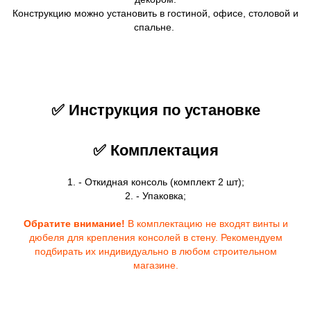
Конструкцию можно установить в гостиной, офисе, столовой и
спальне.
✅ Инструкция по установке
✅ Комплектация
1. - Откидная консоль (комплект 2 шт);
2. - Упаковка;
Обратите внимание!
В комплектацию не входят винты и
дюбеля для крепления консолей в стену. Рекомендуем
подбирать их индивидуально в любом строительном
магазине.