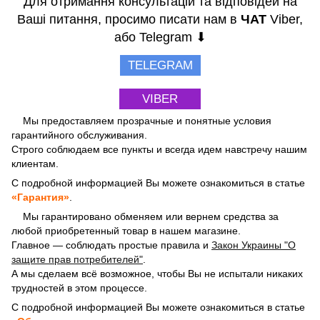
Для отримання консультацій та відповідей на
Ваші питання, просимо писати нам в
ЧАТ
Viber,
або Telegram ⬇
TELEGRAM
VIBER
Мы предоставляем прозрачные и понятные условия
гарантийного обслуживания.
Строго соблюдаем все пункты и всегда идем навстречу нашим
клиентам.
С подробной информацией Вы можете ознакомиться в статье
«Гарантия»
.
Мы гарантировано обменяем или вернем средства за
любой приобретенный товар в нашем магазине.
Главное — соблюдать простые правила и
Закон Украины "О
защите прав потребителей"
.
А мы сделаем всё возможное, чтобы Вы не испытали никаких
трудностей в этом процессе.
С подробной информацией Вы можете ознакомиться в статье