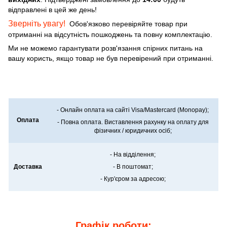
відправлені в цей же день!
Зверніть увагу!
Обов'язково перевіряйте товар при
отриманні на відсутність пошкоджень та повну комплектацію.
Ми не можемо гарантувати розв'язання спірних питань на
вашу користь, якщо товар не був перевірений при отриманні.
- Онлайн оплата на сайті Visa/Mastercard (Monopay);
Оплата
- Повна оплата. Виставлення рахунку на оплату для
фізичних / юридичних осіб;
- На відділення;
Доставка
- В поштомат;
- Кур'єром за адресою;
Графік роботи: