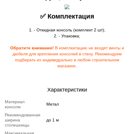
✅ Комплектация
1. - Откидная консоль (комплект 2 шт);
2. - Упаковка;
Обратите внимание!
В комплектацию не входят винты и
дюбеля для крепления консолей в стену. Рекомендуем
подбирать их индивидуально в любом строительном
магазине.
Характеристики
Материал
Метал
консоли
Рекомендованная
ширина
до 1 м
столешницы
Максимальная