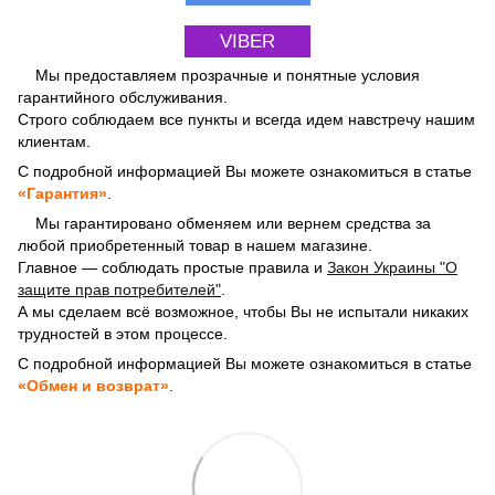
VIBER
Мы предоставляем прозрачные и понятные условия
гарантийного обслуживания.
Строго соблюдаем все пункты и всегда идем навстречу нашим
клиентам.
С подробной информацией Вы можете ознакомиться в статье
«Гарантия»
.
Мы гарантировано обменяем или вернем средства за
любой приобретенный товар в нашем магазине.
Главное — соблюдать простые правила и
Закон Украины "О
защите прав потребителей"
.
А мы сделаем всё возможное, чтобы Вы не испытали никаких
трудностей в этом процессе.
С подробной информацией Вы можете ознакомиться в статье
«Обмен и возврат»
.