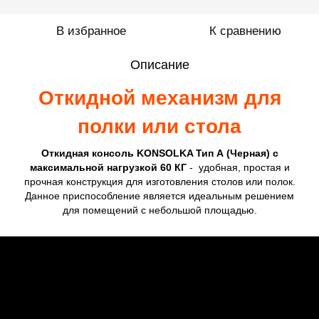
В избранное
К сравнению
Описание
Откидной механизм для
полки или стола
Откидная консоль KONSOLKA Тип А (Черная)
с
максимальной нагрузкой 60 КГ
- удобная, простая и
прочная конструкция для изготовления столов или полок.
Данное приспособление является идеальным решением
для помещений с небольшой площадью.