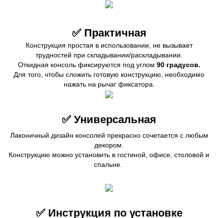
✅ Практичная
Конструкция простая в использовании, не вызывает
трудностей при складывании/раскладывании.
Откидная консоль фиксируются под углом
90 градусов.
Для того, чтобы сложить готовую конструкцию, необходимо
нажать на рычаг фиксатора.
✅ Универсальная
Лаконичный дизайн консолей прекрасно сочетается с любым
декором.
Конструкцию можно установить в гостиной, офисе, столовой и
спальне.
✅ Инструкция по установке