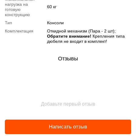
нагрузка на
60 кг
готовую
конструкцию
Тип
Консоли
Комплектация
Откидной механизм (Пара - 2 шт);
Обратите внимание!
Крепления типа
дюбеля не входит в комплект!
Отзывы
Добавьте первый отзыв
Написать отзыв