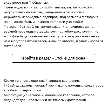
виде ворот или Т-образные.
Такие модели считаются мобильными, так как их можно
регулировать по высоте, складывать и переносить.
Держатель необходимо подбирать под размеры фотофона,
но он может быть и немного шире или уже стойки.
Фотофон без проблем можно закрепить прищепками на
верхней перекладине держателя на любом расстоянии, но
если фон будет значительно выступать за края стойки — на
нём могут появиться заломы или помятости, в зависимости от
материала.
Перейти в раздел «Стойки для фона»
Кроме того, есть еще такой вариант крепления:
Гибкий держатель, который крепиться с помощью фиксаторов
к любым поверхностям.
Многофункциональное и мобильное крепление, которое
подойдет для небольших и не тяжелых фотофонов.