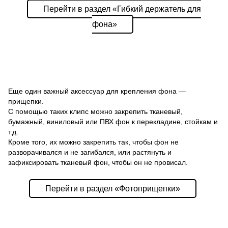
Перейти в раздел «Гибкий держатель для
фона»
Еще один важный аксессуар для крепления фона —
прищепки.
С помощью таких клипс можно закрепить тканевый,
бумажный, виниловый или ПВХ фон к перекладине, стойкам и
т.д.
Кроме того, их можно закрепить так, чтобы фон не
разворачивался и не загибался, или растянуть и
зафиксировать тканевый фон, чтобы он не провисал.
Перейти в раздел «Фотоприщепки»