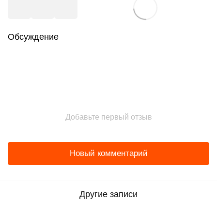
Обсуждение
Добавьте первый отзыв
Новый комментарий
Другие записи