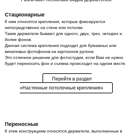
Стационарные
К ним относятся крепления, которые фиксируются
непосредственно на стене или потолке.
Такие держатели бывают для одного, двух, трех, четырех и
более фонов.
Данная система крепления подходит для бумажных или
виниловых фотофонов на картонном рулоне.
Это отличное решение для фотостудии, если Вам не нужно
будет переносить фон и съемка происходит на одном месте.
Перейти в раздел
«Настенные потолочные крепления»
Переносные
К этим конструкциям относятся держатели, выполненные в