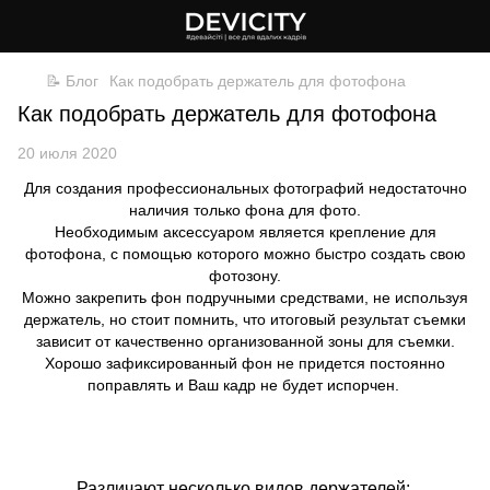
📝 Блог
Как подобрать держатель для фотофона
Как подобрать держатель для фотофона
20 июля 2020
Для создания профессиональных фотографий недостаточно
наличия только фона для фото.
Необходимым аксессуаром является крепление для
фотофона, с помощью которого можно быстро создать свою
фотозону.
Можно закрепить фон подручными средствами, не используя
держатель, но стоит помнить, что итоговый результат съемки
зависит от качественно организованной зоны для съемки.
Хорошо зафиксированный фон не придется постоянно
поправлять и Ваш кадр не будет испорчен.
Различают несколько видов держателей: