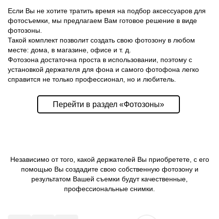
Если Вы не хотите тратить время на подбор аксессуаров для
фотосъемки, мы предлагаем Вам готовое решение в виде
фотозоны.
Такой комплект позволит создать свою фотозону в любом
месте: дома, в магазине, офисе и т. д.
Фотозона достаточна проста в использовании, поэтому с
установкой держателя для фона и самого фотофона легко
справится не только профессионал, но и любитель.
Перейти в раздел «Фотозоны»
Независимо от того, какой держателей Вы приобретете, с его
помощью Вы создадите свою собственную фотозону и
результатом Вашей съемки будут качественные,
профессиональные снимки.