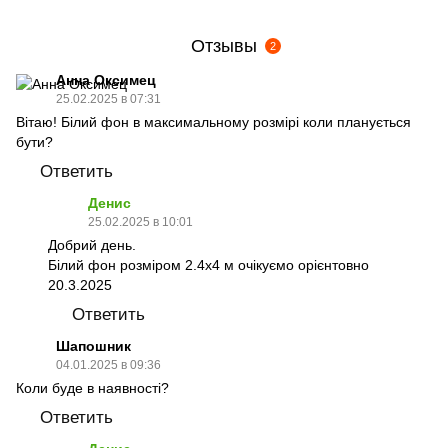
Отзывы
2
Анна Оксимец
25.02.2025 в 07:31
Вітаю! Білий фон в максимальному розмірі коли планується
бути?
Ответить
Денис
25.02.2025 в 10:01
Добрий день.
Білий фон розміром 2.4х4 м очікуємо орієнтовно
20.3.2025
Ответить
Шапошник
04.01.2025 в 09:36
Коли буде в наявності?
Ответить