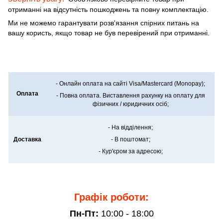
отриманні на відсутність пошкоджень та повну комплектацію.
Ми не можемо гарантувати розв'язання спірних питань на
вашу користь, якщо товар не був перевірений при отриманні.
- Онлайн оплата на сайті Visa/Mastercard (Monopay);
Оплата
- Повна оплата. Виставлення рахунку на оплату для
фізичних / юридичних осіб;
- На відділення;
Доставка
- В поштомат;
- Кур'єром за адресою;
Графік роботи:
Пн-Пт:
10:00 - 18:00