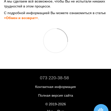
А мы сделаем всё возможное, чтобы Вы не испытали никаких
трудностей в этом процессе.
С подробной информацией Вы можете ознакомиться в статье
«Обмен и возврат»
.
073 220-38-58
Контактная информация
Полная версия сайта
© 2019-2026