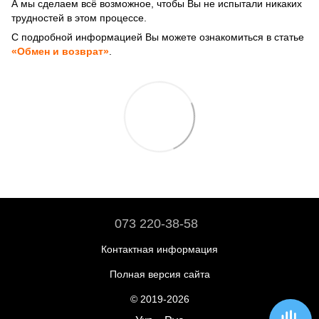
А мы сделаем всё возможное, чтобы Вы не испытали никаких
трудностей в этом процессе.
С подробной информацией Вы можете ознакомиться в статье
«Обмен и возврат»
.
073 220-38-58
Контактная информация
Полная версия сайта
© 2019-2026