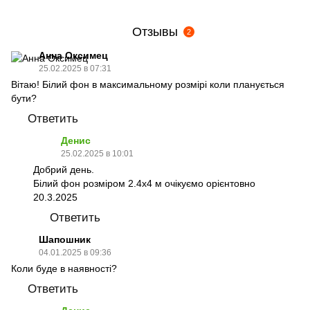
Отзывы
2
Анна Оксимец
25.02.2025 в 07:31
Вітаю! Білий фон в максимальному розмірі коли планується
бути?
Ответить
Денис
25.02.2025 в 10:01
Добрий день.
Білий фон розміром 2.4х4 м очікуємо орієнтовно
20.3.2025
Ответить
Шапошник
04.01.2025 в 09:36
Коли буде в наявності?
Ответить