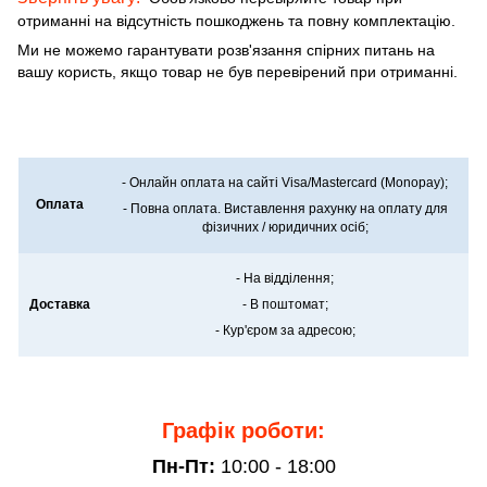
отриманні на відсутність пошкоджень та повну комплектацію.
Ми не можемо гарантувати розв'язання спірних питань на
вашу користь, якщо товар не був перевірений при отриманні.
- Онлайн оплата на сайті Visa/Mastercard (Monopay);
Оплата
- Повна оплата. Виставлення рахунку на оплату для
фізичних / юридичних осіб;
- На відділення;
Доставка
- В поштомат;
- Кур'єром за адресою;
Графік роботи:
Пн-Пт:
10:00 - 18:00