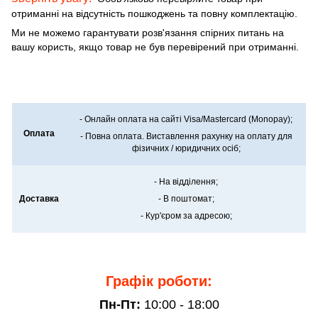
отриманні на відсутність пошкоджень та повну комплектацію.
Ми не можемо гарантувати розв'язання спірних питань на
вашу користь, якщо товар не був перевірений при отриманні.
- Онлайн оплата на сайті Visa/Mastercard (Monopay);
Оплата
- Повна оплата. Виставлення рахунку на оплату для
фізичних / юридичних осіб;
- На відділення;
Доставка
- В поштомат;
- Кур'єром за адресою;
Графік роботи:
Пн-Пт:
10:00 - 18:00