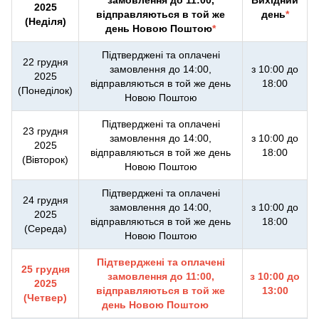
замовлення до 11:00,
Вихідний
2025
відправляються в той же
день
*
(Неділя)
день Новою Поштою
*
Підтверджені та оплачені
22 грудня
замовлення до 14:00,
з 10:00 до
2025
відправляються в той же день
18:00
(Понеділок)
Новою Поштою
Підтверджені та оплачені
23 грудня
замовлення до 14:00,
з 10:00 до
2025
відправляються в той же день
18:00
(Вівторок)
Новою Поштою
Підтверджені та оплачені
24 грудня
замовлення до 14:00,
з 10:00 до
2025
відправляються в той же день
18:00
(Середа)
Новою Поштою
Підтверджені та оплачені
25 грудня
замовлення до 11:00,
з 10:00 до
2025
відправляються в той же
13:00
(Четвер)
день Новою Поштою