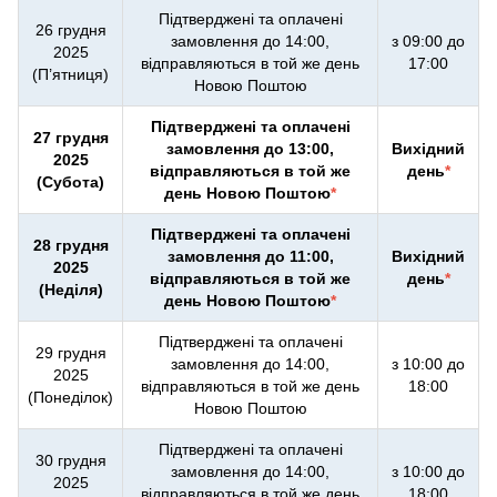
Підтверджені та оплачені
26 грудня
замовлення до 14:00,
з 09:00 до
2025
відправляються в той же день
17:00
(П’ятниця)
Новою Поштою
Підтверджені та оплачені
27 грудня
замовлення до 13:00,
Вихідний
2025
відправляються в той же
день
*
(Субота)
день Новою Поштою
*
Підтверджені та оплачені
28 грудня
замовлення до 11:00,
Вихідний
2025
відправляються в той же
день
*
(Неділя)
день Новою Поштою
*
Підтверджені та оплачені
29 грудня
замовлення до 14:00,
з 10:00 до
2025
відправляються в той же день
18:00
(Понеділок)
Новою Поштою
Підтверджені та оплачені
30 грудня
замовлення до 14:00,
з 10:00 до
2025
відправляються в той же день
18:00