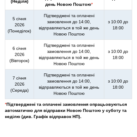
(Неділя)
день Новою Поштою
*
Підтверджені та оплачені
5 січня
замовлення до 14:00,
з 10:00 до
2026
відправляються в той же день
18:00
(Понеділок)
Новою Поштою
Підтверджені та оплачені
6 січня
замовлення до 14:00,
з 10:00 до
2026
відправляються в той же день
18:00
(Вівторок)
Новою Поштою
Підтверджені та оплачені
7 січня
замовлення до 14:00,
з 10:00 до
2026
відправляються в той же день
18:00
(Середа)
Новою Поштою
*
Підтверджені та оплачені замовлення опрацьовуються
автоматично для відправки Новою Поштою у суботу та
неділю (див. Графік відправок НП).