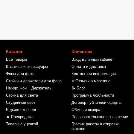
Каталог
Клиентам
Все товары
Вход в личный кабинет
Штативы и аксессуары
Оплата и доставка
Фоны для фото
Контактная информация
Стойки и держатели для фона
⭐ Отзывы о магазине
Набор: Фон + Держатель
📝 Блог
Стойка для света
Программа лояльности
Студийный свет
Договор публичной оферты
Відкидні консолі
Обмен и возврат
🔥 Распродажа
Пользовательское соглашение
Товары с уценкой
График работы и отправки
заказов