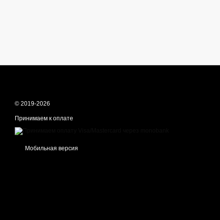
© 2019-2026
Принимаем к оплате
Мобильная версия