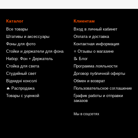
Каталог
Клиентам
Все товары
Вход в личный кабинет
Штативы и аксессуары
Оплата и доставка
Фоны для фото
Контактная информация
Стойки и держатели для фона
⭐ Отзывы о магазине
Набор: Фон + Держатель
📝 Блог
Стойка для света
Программа лояльности
Студийный свет
Договор публичной оферты
Відкидні консолі
Обмен и возврат
🔥 Распродажа
Пользовательское соглашение
Товары с уценкой
График работы и отправки
заказов
Мы в соцсетях