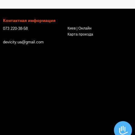
Контактная информация
073 220-38-58
Киев | Онлайн
Карта проезда
devicity.ua@gmail.com