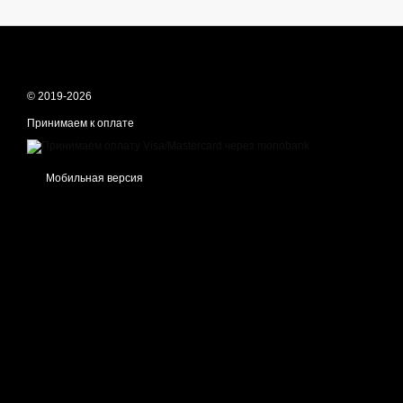
© 2019-2026
Принимаем к оплате
Мобильная версия