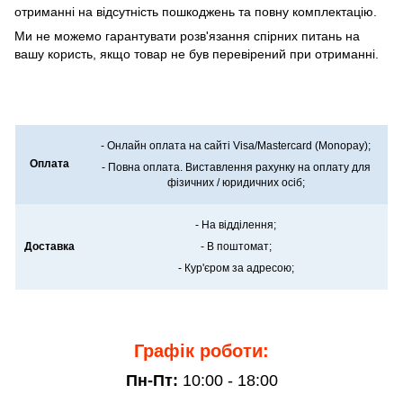
отриманні на відсутність пошкоджень та повну комплектацію.
Ми не можемо гарантувати розв'язання спірних питань на
вашу користь, якщо товар не був перевірений при отриманні.
- Онлайн оплата на сайті Visa/Mastercard (Monopay);
Оплата
- Повна оплата. Виставлення рахунку на оплату для
фізичних / юридичних осіб;
- На відділення;
Доставка
- В поштомат;
- Кур'єром за адресою;
Графік роботи:
Пн-Пт:
10:00 - 18:00