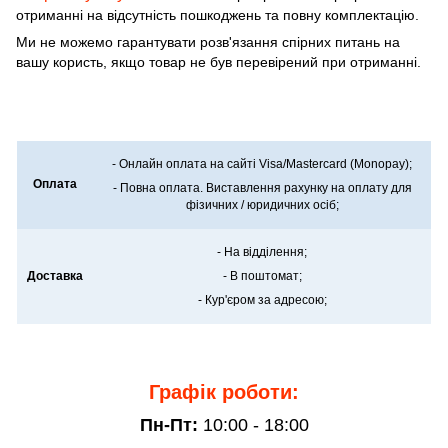
отриманні на відсутність пошкоджень та повну комплектацію.
Ми не можемо гарантувати розв'язання спірних питань на
вашу користь, якщо товар не був перевірений при отриманні.
- Онлайн оплата на сайті Visa/Mastercard (Monopay);
Оплата
- Повна оплата. Виставлення рахунку на оплату для
фізичних / юридичних осіб;
- На відділення;
Доставка
- В поштомат;
- Кур'єром за адресою;
Графік роботи:
Пн-Пт:
10:00 - 18:00