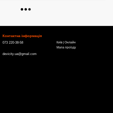
Контактна інформація
073 220-38-58
Київ | Онлайн
Мапа проїзду
devicity.ua@gmail.com