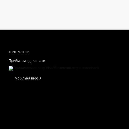
© 2019-2026
Приймаємо до оплати
Мобільна версія