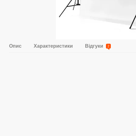
Опис
Характеристики
Відгуки
2