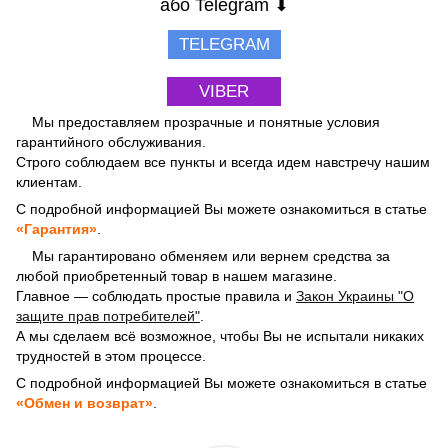
або Telegram ⬇
TELEGRAM
VIBER
Мы предоставляем прозрачные и понятные условия
гарантийного обслуживания.
Строго соблюдаем все пункты и всегда идем навстречу нашим
клиентам.
С подробной информацией Вы можете ознакомиться в статье
«Гарантия»
.
Мы гарантировано обменяем или вернем средства за
любой приобретенный товар в нашем магазине.
Главное — соблюдать простые правила и
Закон Украины "О
защите прав потребителей"
.
А мы сделаем всё возможное, чтобы Вы не испытали никаких
трудностей в этом процессе.
С подробной информацией Вы можете ознакомиться в статье
«Обмен и возврат»
.