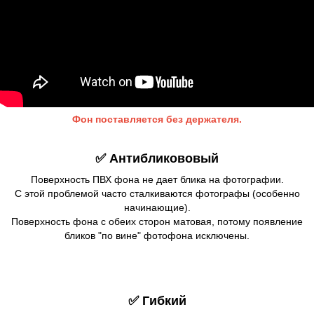
Фон поставляется без держателя.
✅ Антибликововый
Поверхность ПВХ фона не дает блика на фотографии.
С этой проблемой часто сталкиваются фотографы (особенно
начинающие).
Поверхность фона с обеих сторон матовая, потому появление
бликов "по вине" фотофона исключены.
✅
Гибкий