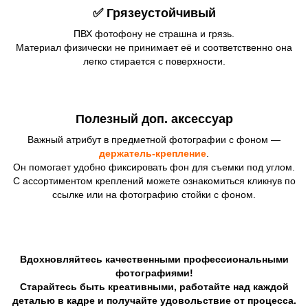
✅ Грязеустойчивый
ПВХ фотофону не страшна и грязь.
Материал физически не принимает её и соответственно она
легко стирается с поверхности.
Полезный доп. аксессуар
Важный атрибут в предметной фотографии с фоном —
держатель-крепление
.
Он помогает удобно фиксировать фон для съемки под углом.
С ассортиментом креплений можете ознакомиться кликнув по
ссылке или на фотографию стойки с фоном.
Вдохновляйтесь качественными профессиональными
фотографиями!
Старайтесь быть креативными, работайте над каждой
деталью в кадре и получайте удовольствие от процесса.